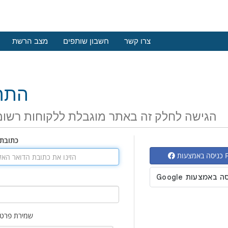
צרו קשר
חשבון שותפים
מצב הרשת
התח
הגישה לחלק זה באתר מוגבלת ללקוחות רשומ
כתובת 
Fac
שמירת פרטי