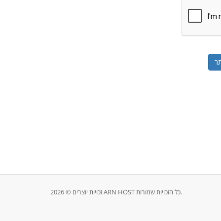
זכויות יוצרים © 2026 ARN HOST כל הזכויות שמורות.