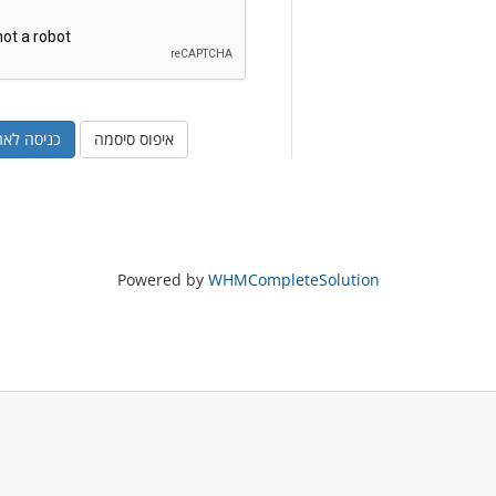
איפוס סיסמה
Powered by
WHMCompleteSolution