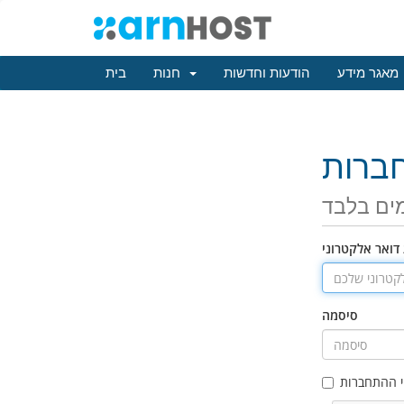
מאגר מידע
הודעות וחדשות
חנות
בית
ברות
ים בלבד
דואר אלקטרוני
סיסמה
 ההתחברות