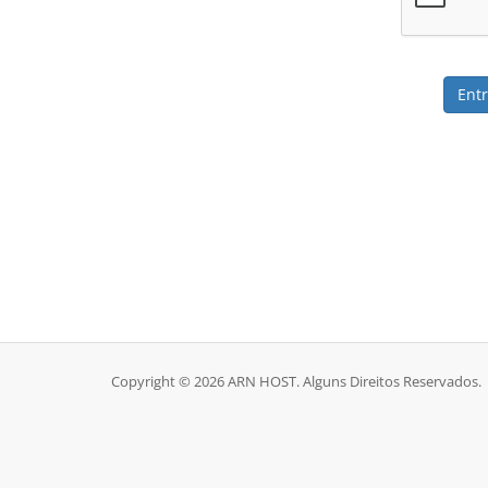
Copyright © 2026 ARN HOST. Alguns Direitos Reservados.