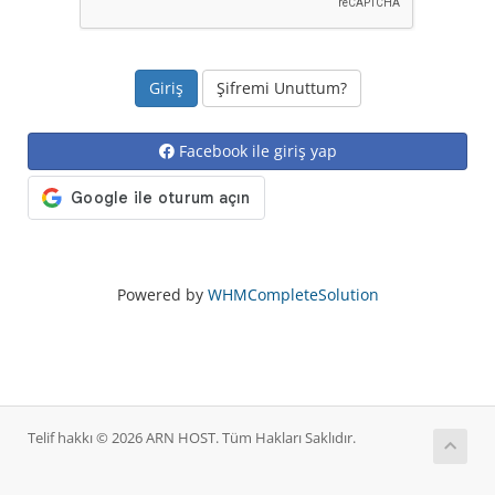
Şifremi Unuttum?
Facebook ile giriş yap
Powered by
WHMCompleteSolution
Telif hakkı © 2026 ARN HOST. Tüm Hakları Saklıdır.