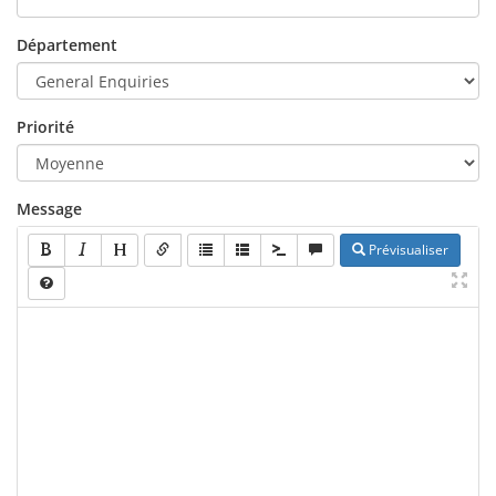
Département
Priorité
Message
Prévisualiser