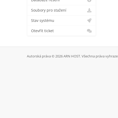
Databáze řešení
Soubory pro stažení
Stav systému
Otevřít ticket
Autorská práva © 2026 ARN HOST. Všechna práva vyhraze