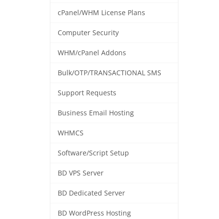
cPanel/WHM License Plans
Computer Security
WHM/cPanel Addons
Bulk/OTP/TRANSACTIONAL SMS
Support Requests
Business Email Hosting
WHMCS
Software/Script Setup
BD VPS Server
BD Dedicated Server
BD WordPress Hosting