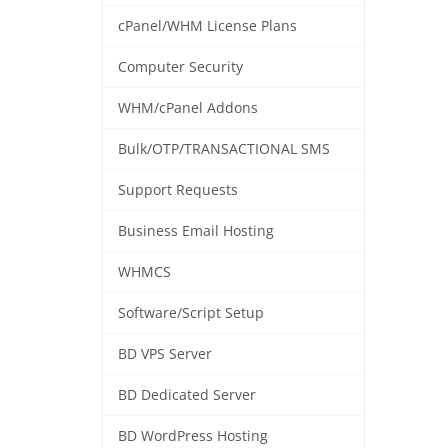
cPanel/WHM License Plans
Computer Security
WHM/cPanel Addons
Bulk/OTP/TRANSACTIONAL SMS
Support Requests
Business Email Hosting
WHMCS
Software/Script Setup
BD VPS Server
BD Dedicated Server
BD WordPress Hosting