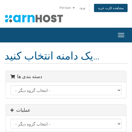
ورود
Persian
مشاهده کارت خرید
تغییر
ضعیت
اوبری
یک دامنه انتخاب کنید...
دسته بندی ها
عملیات