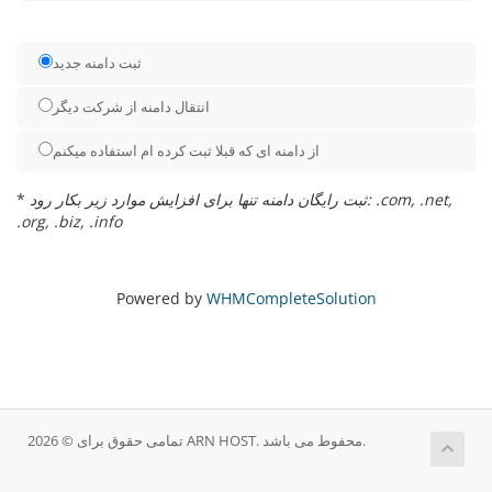
ثبت دامنه جدید
انتقال دامنه از شرکت دیگر
از دامنه ای که قبلا ثبت کرده ام استفاده میکنم
ثبت رایگان دامنه تنها برای افزایش موارد زیر بکار رود: .com, .net,
*
.org, .biz, .info
Powered by
WHMCompleteSolution
تمامی حقوق برای © 2026 ARN HOST. محفوط می باشد.