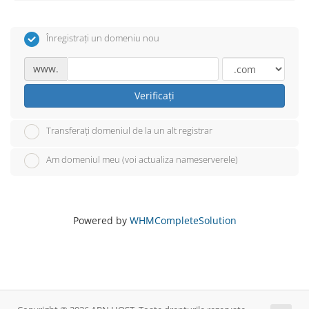
Înregistrați un domeniu nou
www.
Verificați
Transferați domeniul de la un alt registrar
Am domeniul meu (voi actualiza nameserverele)
Powered by
WHMCompleteSolution