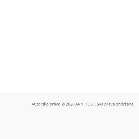
Autorsko pravo © 2026 ARN HOST. Sva prava pridržana.