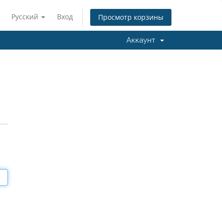
Русский
Вход
Просмотр корзины
Аккаунт