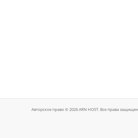
Авторское право © 2026 ARN HOST. Все права защище