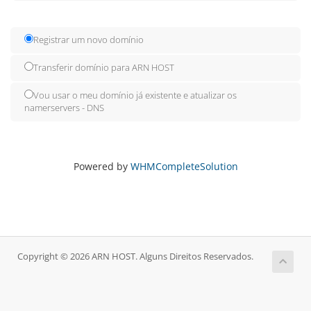
Registrar um novo domínio
Transferir domínio para ARN HOST
Vou usar o meu domínio já existente e atualizar os
namerservers - DNS
Powered by
WHMCompleteSolution
Copyright © 2026 ARN HOST. Alguns Direitos Reservados.