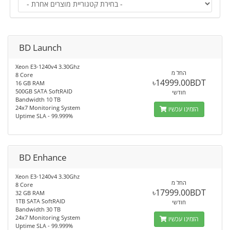
BD Launch
Xeon E3-1240v4 3.30Ghz
החל מ
8 Core
৳14999.00BDT
16 GB RAM
500GB SATA SoftRAID
חודשי
Bandwidth 10 TB
24x7 Monitoring System
הזמינו עכשיו
Uptime SLA - 99.999%
BD Enhance
Xeon E3-1240v4 3.30Ghz
החל מ
8 Core
৳17999.00BDT
32 GB RAM
1TB SATA SoftRAID
חודשי
Bandwidth 30 TB
24x7 Monitoring System
הזמינו עכשיו
Uptime SLA - 99.999%