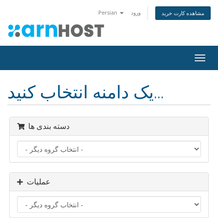
ورود
Persian
مشاهده کارت خرید
تغییر
ضعیت
اوبری
یک دامنه انتخاب کنید...
دسته بندی ها
عملیات